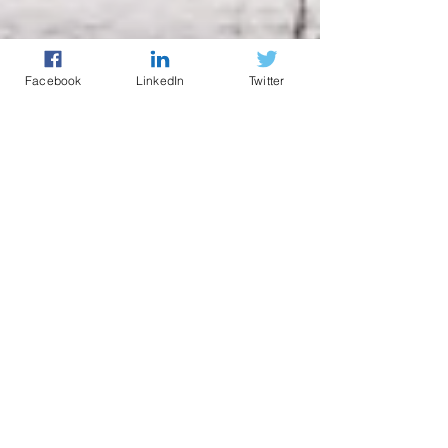
Facebook
LinkedIn
Twitter