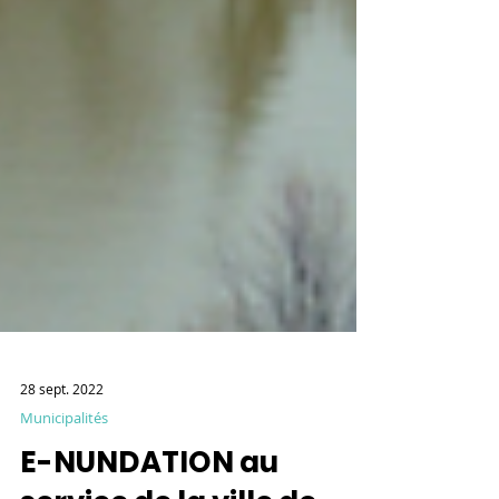
28 sept. 2022
Municipalités