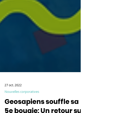
27 oct. 2022
Nouvelles corporatives
Geosapiens souffle sa