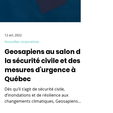
12 oct. 2022
Nouvelles corporatives
Geosapiens au salon de
la sécurité civile et des
mesures d’urgence à
Québec
Dès qu’il s’agit de sécurité civile,