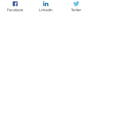
Facebook
LinkedIn
Twitter