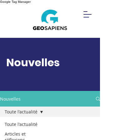
Google Tag Manager
Nouvelles
Nouvelles
Toute l'actualité
Toute l'actualité
Articles et
réflexions