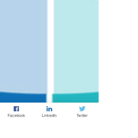
Facebook
LinkedIn
Twitter