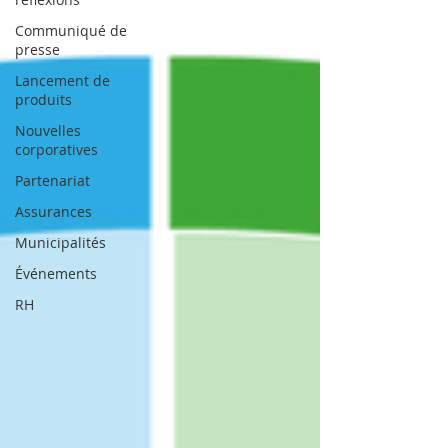
Communiqué de
presse
Lancement de
produits
Nouvelles
corporatives
Partenariat
Assurances
Municipalités
Événements
RH