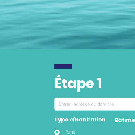
Étape 1
Type d'habitation
Bâtime
Paris