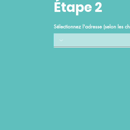
Étape 2
Sélectionnez l'adresse (selon les c