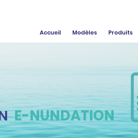
Accueil
Modèles
Produits
N
E-NUNDATION