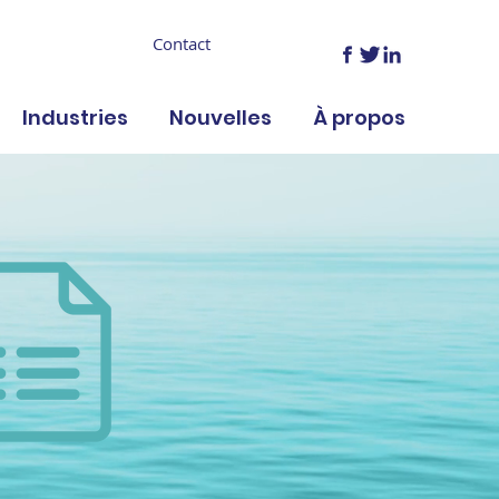
Contact
Industries
Nouvelles
À propos