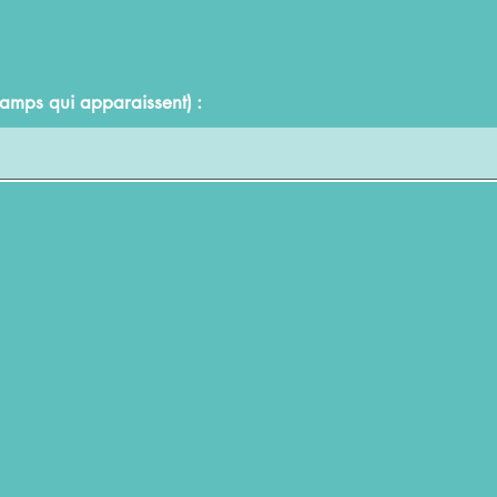
hamps qui apparaissent) :