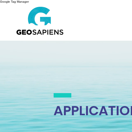
Google Tag Manager
APPLICATIO