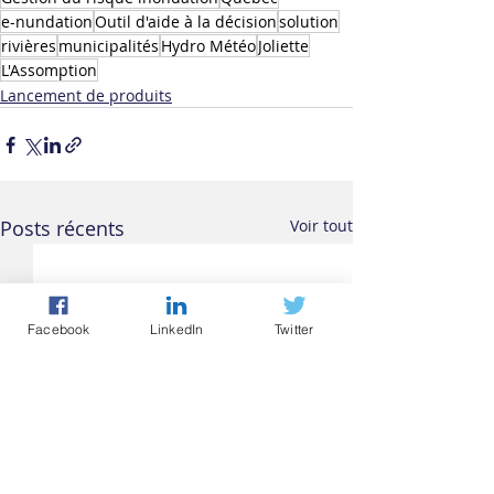
e-nundation
Outil d'aide à la décision
solution
rivières
municipalités
Hydro Météo
Joliette
L'Assomption
Lancement de produits
Posts récents
Voir tout
Facebook
LinkedIn
Twitter