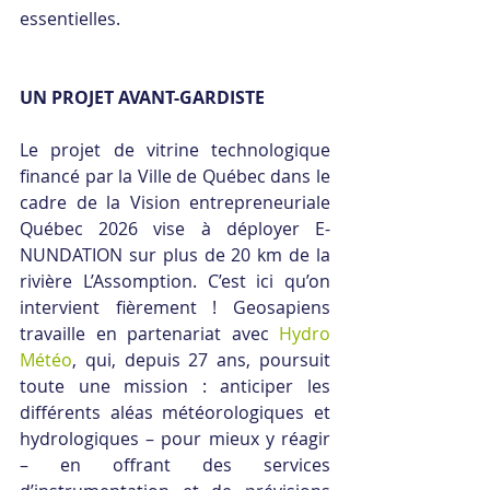
essentielles.
UN PROJET AVANT-GARDISTE
Le projet de vitrine technologique 
financé par la Ville de Québec dans le 
cadre de la Vision entrepreneuriale 
Québec 2026 vise à déployer E-
NUNDATION sur plus de 20 km de la 
rivière L’Assomption. C’est ici qu’on 
intervient fièrement ! Geosapiens 
travaille en partenariat avec 
Hydro 
Météo
, qui, depuis 27 ans, poursuit 
toute une mission : anticiper les 
différents aléas météorologiques et 
hydrologiques – pour mieux y réagir 
– en offrant des services 