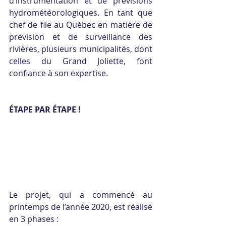
d’instrumentation et de prévisions 
hydrométéorologiques. En tant que 
chef de file au Québec en matière de 
prévision et de surveillance des 
rivières, plusieurs municipalités, dont 
celles du Grand Joliette, font 
confiance à son expertise.
ÉTAPE PAR ÉTAPE !
Le projet, qui a commencé au 
printemps de l’année 2020, est réalisé 
en 3 phases :