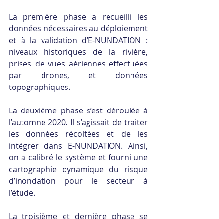
La première phase a recueilli les 
données nécessaires au déploiement 
et à la validation d’E-NUNDATION : 
niveaux historiques de la rivière, 
prises de vues aériennes effectuées 
par drones, et données 
topographiques.
La deuxième phase s’est déroulée à 
l’automne 2020. Il s’agissait de traiter 
les données récoltées et de les 
intégrer dans E-NUNDATION. Ainsi, 
on a calibré le système et fourni une 
cartographie dynamique du risque 
d’inondation pour le secteur à 
l’étude.
La troisième et dernière phase se 