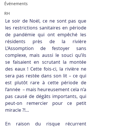
Événements
RH
Le soir de Noël, ce ne sont pas que 
les restrictions sanitaires en période 
de pandémie qui ont empêché les 
résidents près de la rivière 
L’Assomption de festoyer sans 
complexe, mais aussi le souci qu’ils 
se faisaient en scrutant la montée 
des eaux ! Cette fois-ci, la rivière ne 
sera pas restée dans son lit – ce qui 
est plutôt rare à cette période de 
l’année  – mais heureusement cela n’a 
pas causé de dégâts importants, qui 
peut-on remercier pour ce petit 
miracle ?!…
En raison du risque récurrent 