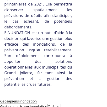
printanières de 2021. Elle permettra 
d’observer spatialement les 
prévisions de débits afin d’anticiper, 
le cas échéant, de potentiels 
débordements.
E-NUNDATION est un outil d’aide à la 
décision qui favorise une gestion plus 
efficace des inondations, de la 
prévention jusqu’au rétablissement. 
Son déploiement contribuera à 
apporter des solutions 
opérationnelles aux municipalités du 
Grand Joliette, facilitant ainsi la 
prévention et la gestion des 
potentielles crues futures.
Geosapiens
inondation
Gestion du risque inondation
Québec