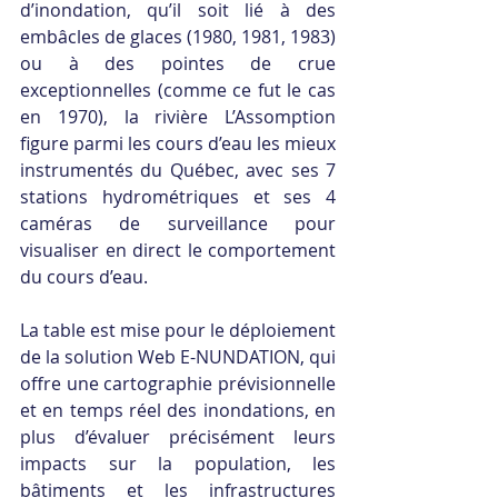
d’inondation, qu’il soit lié à des 
embâcles de glaces (1980, 1981, 1983) 
ou à des pointes de crue 
exceptionnelles (comme ce fut le cas 
en 1970), la rivière L’Assomption 
figure parmi les cours d’eau les mieux 
instrumentés du Québec, avec ses 7 
stations hydrométriques et ses 4 
caméras de surveillance pour 
visualiser en direct le comportement 
du cours d’eau.
La table est mise pour le déploiement 
de la solution Web E-NUNDATION, qui 
offre une cartographie prévisionnelle 
et en temps réel des inondations, en 
plus d’évaluer précisément leurs 
impacts sur la population, les 
bâtiments et les infrastructures 