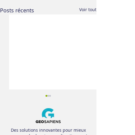
Posts récents
Voir tout
Des solutions innovantes pour mieux