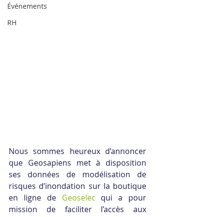
Événements
RH
Nous sommes heureux d’annoncer 
que Geosapiens met à disposition 
ses données de modélisation de 
risques d’inondation sur la boutique 
en ligne de 
Geoselec
 qui a pour 
mission de faciliter l’accès aux 