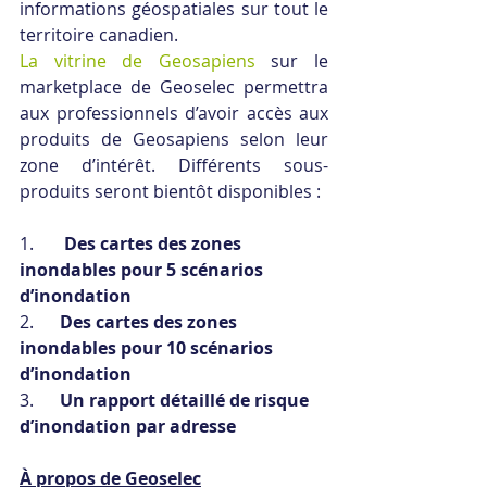
informations géospatiales sur tout le 
territoire canadien. 
La vitrine de Geosapiens
 sur le 
marketplace de Geoselec permettra 
aux professionnels d’avoir accès aux 
produits de Geosapiens selon leur 
zone d’intérêt. Différents sous-
produits seront bientôt disponibles :
1.       
Des cartes des zones 
inondables pour 5 scénarios 
d’inondation
2.      
Des cartes des zones 
inondables pour 10 scénarios 
d’inondation
3.      
Un rapport détaillé de risque 
d’inondation par adresse
À propos de Geoselec