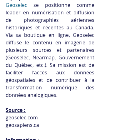
Geoselec
 se positionne comme 
leader en numérisation et diffusion 
de photographies aériennes 
historiques et récentes au Canada. 
Via sa boutique en ligne, Geoselec 
diffuse le contenu en imagerie de 
plusieurs sources et partenaires 
(Geoselec, Nearmap, Gouvernement 
du Québec, etc.). Sa mission est de 
faciliter l’accès aux données 
géospatiales et de contribuer à la 
transformation numérique des 
données analogiques.
Source
 : 
geoselec.com
geosapiens.ca