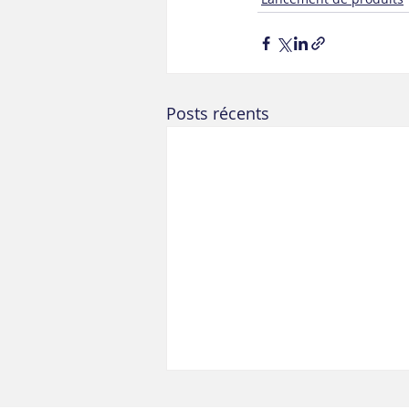
Posts récents