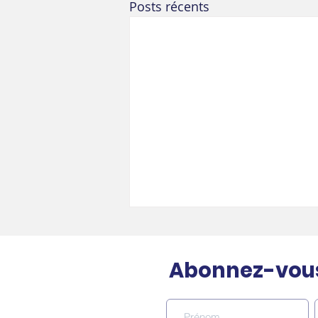
Posts récents
Abonnez-vous 